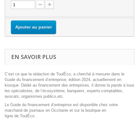
Ajouter au panier
EN SAVOIR PLUS
C’est ce que la rédaction de
ToulÉco
, a cherché à mesurer dans le
Guide du financement d’entreprise, édition 2024, actuellement en
kiosque. Dédié au financement des entreprises, il donne la parole à tous
les spécialistes, de l’écosystème, banquiers, experts-comptables,
avocats, organismes publics,etc.
Le Guide du financement d’entreprise est disponible chez votre
marchand de journaux en Occitanie et sur la
boutique en
ligne
de
ToulÉco
.