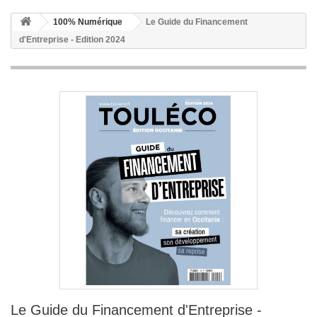
100% Numérique
Le Guide du Financement
d'Entreprise - Edition 2024
Le Guide du Financement d'Entreprise -