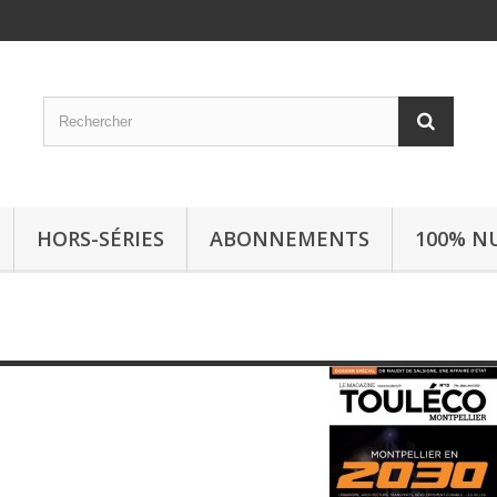
HORS-SÉRIES
ABONNEMENTS
100% N