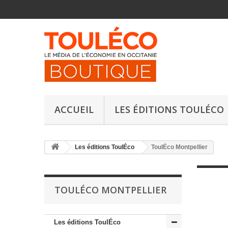
ACCUEIL
LES ÉDITIONS TOULÉCO
Les éditions ToulÉco
ToulÉco Montpellier
TOULÉCO MONTPELLIER
Les éditions ToulÉco