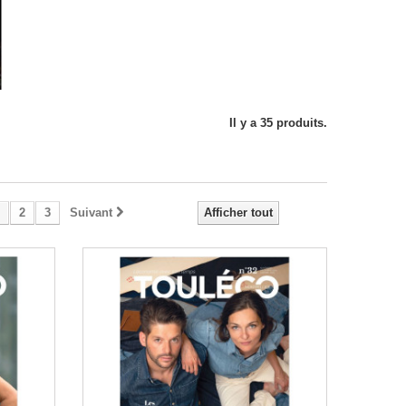
Il y a 35 produits.
2
3
Suivant
Afficher tout