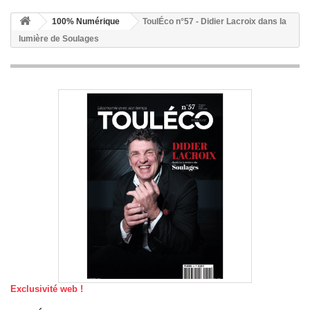
100% Numérique
ToulÉco n°57 - Didier Lacroix dans la
lumière de Soulages
Exclusivité web !