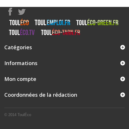
Catégories
Informations
Mon compte
Coordonnées de la rédaction
© 2014
ToulÉco