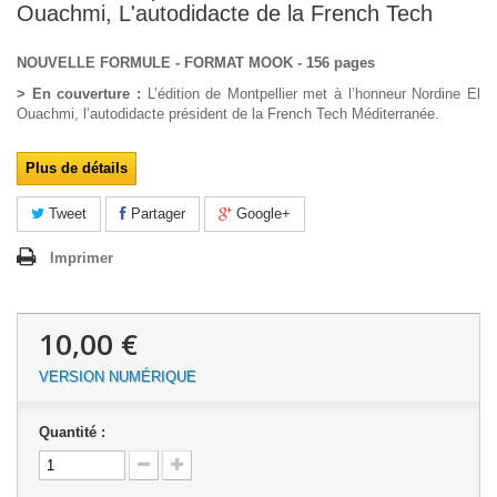
Ouachmi, L'autodidacte de la French Tech
NOUVELLE FORMULE - FORMAT MOOK - 156 pages
> En couverture :
L’édition de Montpellier met à l’honneur Nordine El
Ouachmi, l’autodidacte président de la French Tech Méditerranée.
Plus de détails
Tweet
Partager
Google+
Imprimer
10,00 €
VERSION NUMÉRIQUE
Quantité :