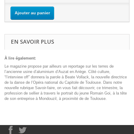
Ajouter au panier
EN SAVOIR PLUS
À lire également:
Le magazine propose par ailleurs un reportage sur les terres de
l’ancienne usine d’aluminium d’Auzat en Ariège. Côté culture,
“l’interview off” donnera la parole à Beate Vollack, la nouvelle directrice
de la danse de l’Opéra national du Capitole de Toulouse. Dans notre
nouvelle rubrique Savoir-faire, on vous fait découvrir, ce trimestre, la
profession de sellier à travers le portrait du jeune Romain Goi, à la tête
de son entreprise à Mondouzil, à proximité de de Toulouse.