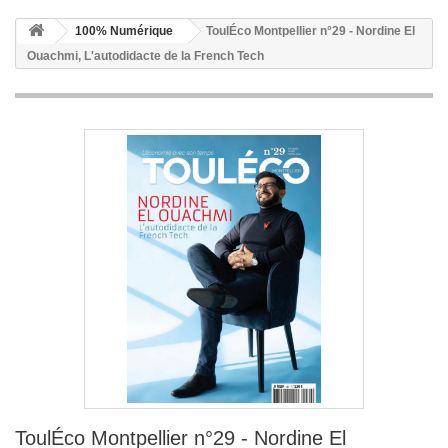
100% Numérique
ToulÉco Montpellier n°29 - Nordine El
Ouachmi, L'autodidacte de la French Tech
ToulÉco Montpellier n°29 - Nordine El