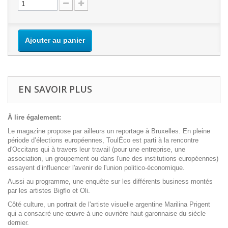
Ajouter au panier
EN SAVOIR PLUS
À lire également:
Le magazine propose par ailleurs un reportage à Bruxelles. En pleine
période d’élections européennes, ToulÉco est parti à la rencontre
d'Occitans qui à travers leur travail (pour une entreprise, une
association, un groupement ou dans l'une des institutions européennes)
essayent d’influencer l'avenir de l'union politico-économique.
Aussi au programme, une enquête sur les différents business montés
par les artistes Bigflo et Oli.
Côté culture, un portrait de l'artiste visuelle argentine Marilina Prigent
qui a consacré une œuvre à une ouvrière haut-garonnaise du siècle
dernier.