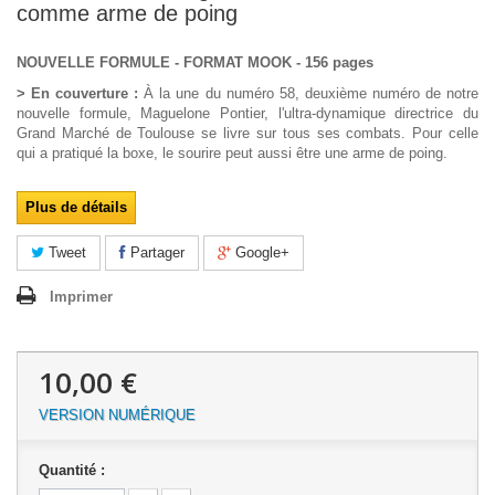
comme arme de poing
NOUVELLE FORMULE - FORMAT MOOK - 156 pages
> En couverture :
À la une du numéro 58, deuxième numéro de notre
nouvelle formule, Maguelone Pontier, l'ultra-dynamique directrice du
Grand Marché de Toulouse se livre sur tous ses combats. Pour celle
qui a pratiqué la boxe, le sourire peut aussi être une arme de poing.
Plus de détails
Tweet
Partager
Google+
Imprimer
10,00 €
VERSION NUMÉRIQUE
Quantité :