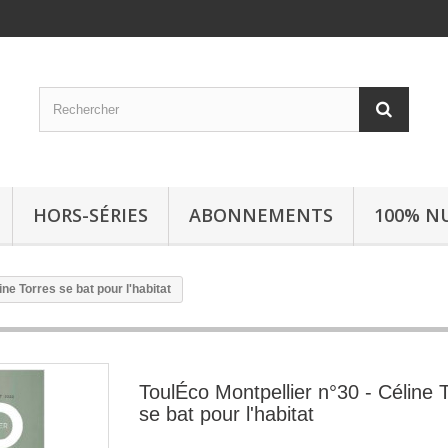
HORS-SÉRIES
ABONNEMENTS
100% N
ine Torres se bat pour l'habitat
ToulÉco Montpellier n°30 - Céline 
se bat pour l'habitat