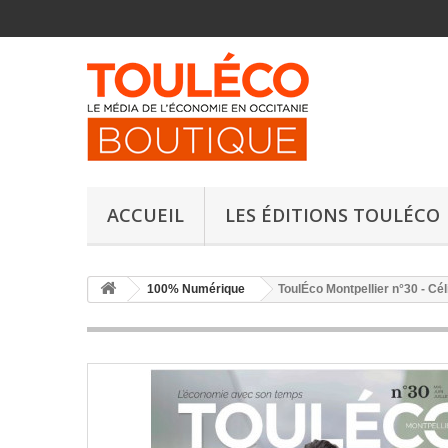
ACCUEIL
LES ÉDITIONS TOULÉCO
100% Numérique
ToulÉco Montpellier n°30 - Cél