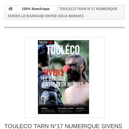
100% Numérique
TOULECO TARN N°17 NUMERIQUE
SIVENS LE BARRAGE ENTRE DEUX MONDES
TOULECO TARN N°17 NUMERIQUE SIVENS