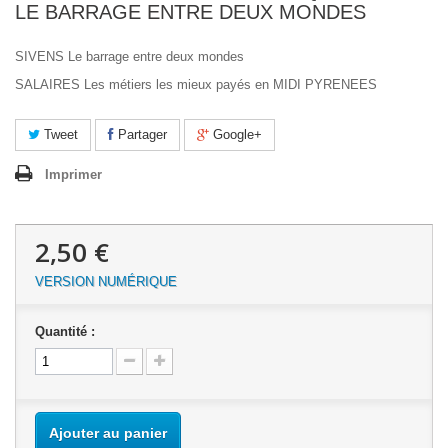
LE BARRAGE ENTRE DEUX MONDES
SIVENS Le barrage entre deux mondes
SALAIRES Les métiers les mieux payés en MIDI PYRENEES
Tweet
Partager
Google+
Imprimer
2,50 €
VERSION NUMÉRIQUE
Quantité :
Ajouter au panier