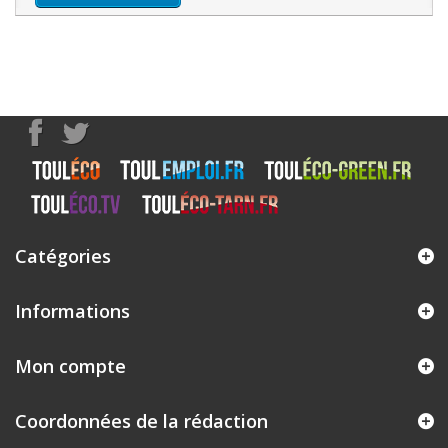
Catégories
Informations
Mon compte
Coordonnées de la rédaction