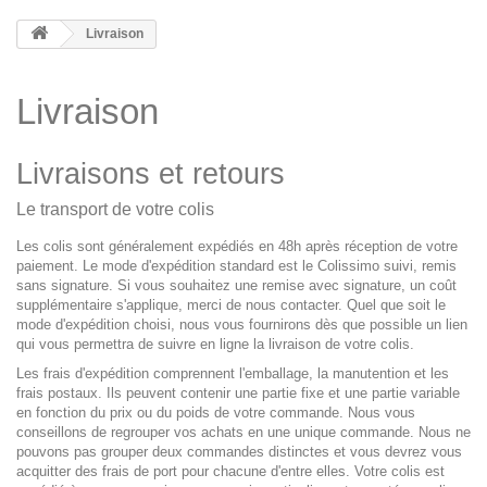
Livraison
Livraison
Livraisons et retours
Le transport de votre colis
Les colis sont généralement expédiés en 48h après réception de votre
paiement. Le mode d'expédition standard est le Colissimo suivi, remis
sans signature. Si vous souhaitez une remise avec signature, un coût
supplémentaire s'applique, merci de nous contacter. Quel que soit le
mode d'expédition choisi, nous vous fournirons dès que possible un lien
qui vous permettra de suivre en ligne la livraison de votre colis.
Les frais d'expédition comprennent l'emballage, la manutention et les
frais postaux. Ils peuvent contenir une partie fixe et une partie variable
en fonction du prix ou du poids de votre commande. Nous vous
conseillons de regrouper vos achats en une unique commande. Nous ne
pouvons pas grouper deux commandes distinctes et vous devrez vous
acquitter des frais de port pour chacune d'entre elles. Votre colis est