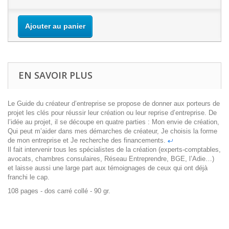
Ajouter au panier
EN SAVOIR PLUS
Le Guide du créateur d’entreprise se propose de donner aux porteurs de
projet les clés pour réussir leur création ou leur reprise d’entreprise. De
l’idée au projet, il se découpe en quatre parties : Mon envie de création,
Qui peut m’aider dans mes démarches de créateur, Je choisis la forme
de mon entreprise et Je recherche des financements.
Il fait intervenir tous les spécialistes de la création (experts-comptables,
avocats, chambres consulaires, Réseau Entreprendre, BGE, l’Adie…)
et laisse aussi une large part aux témoignages de ceux qui ont déjà
franchi le cap.
108 pages - dos carré collé - 90 gr.