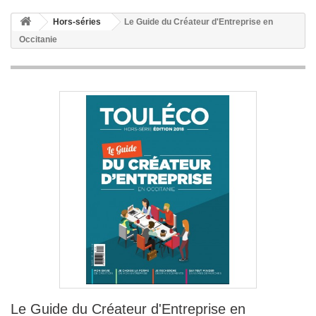
Hors-séries
Le Guide du Créateur d'Entreprise en
Occitanie
Le Guide du Créateur d'Entreprise en