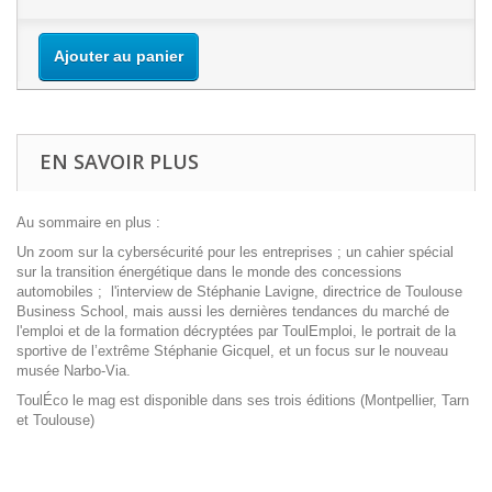
Ajouter au panier
EN SAVOIR PLUS
Au sommaire en plus :
Un zoom sur la cybersécurité pour les entreprises ; un cahier spécial
sur la transition énergétique dans le monde des concessions
automobiles ; l'interview de Stéphanie Lavigne, directrice de Toulouse
Business School, mais aussi les dernières tendances du marché de
l'emploi et de la formation décryptées par ToulEmploi, le portrait de la
sportive de l’extrême Stéphanie Gicquel, et un focus sur le nouveau
musée Narbo-Via.
ToulÉco le mag
est disponible dans ses trois éditions (Montpellier, Tarn
et Toulouse)