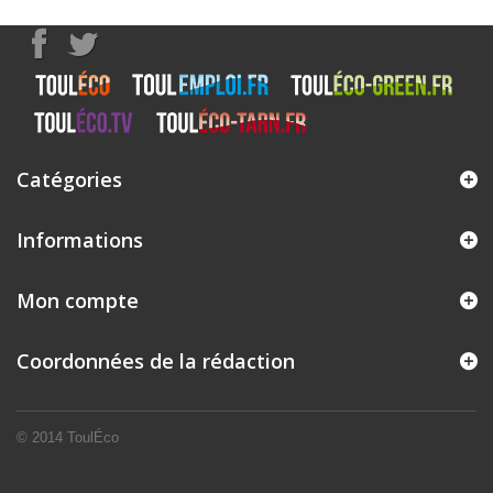
Catégories
Informations
Mon compte
Coordonnées de la rédaction
© 2014
ToulÉco