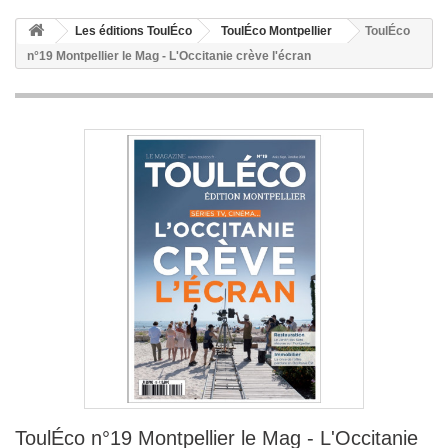
Les éditions ToulÉco
ToulÉco Montpellier
ToulÉco
n°19 Montpellier le Mag - L'Occitanie crève l'écran
ToulÉco n°19 Montpellier le Mag - L'Occitanie