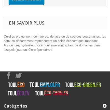
EN SAVOIR PLUS
Qu'elles proviennent de rivières, de lacs ou de sources souterraines, les
eaux du département représentent un poids économique important.
Agriculture, hydroélectricité, tourisme sont autant de domaines dans
lesquels joue un rôle prépondérant.
Catégories