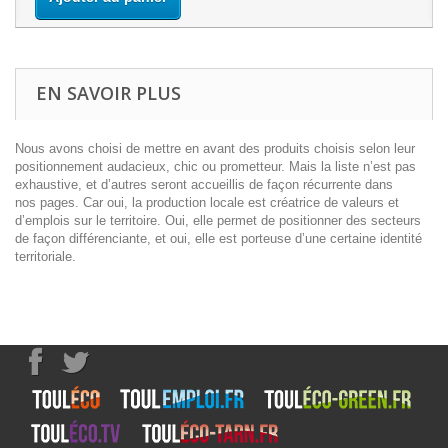
EN SAVOIR PLUS
Nous avons choisi de mettre en avant des produits choisis selon leur
positionnement audacieux, chic ou prometteur. Mais la liste n’est pas
exhaustive, et d’autres seront accueillis de façon récurrente dans
nos pages. Car oui, la production locale est créatrice de valeurs et
d’emplois sur le territoire. Oui, elle permet de positionner des secteurs
de façon différenciante, et oui, elle est porteuse d’une certaine identité
territoriale.