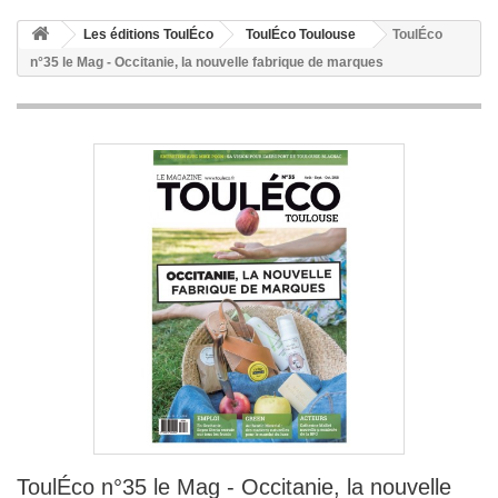
Les éditions ToulÉco
ToulÉco Toulouse
ToulÉco
n°35 le Mag - Occitanie, la nouvelle fabrique de marques
ToulÉco n°35 le Mag - Occitanie, la nouvelle