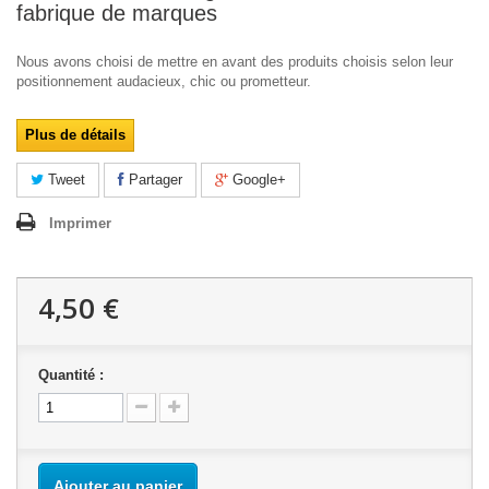
fabrique de marques
Nous avons choisi de mettre en avant des produits choisis selon leur
positionnement audacieux, chic ou prometteur.
Plus de détails
Tweet
Partager
Google+
Imprimer
4,50 €
Quantité :
Ajouter au panier