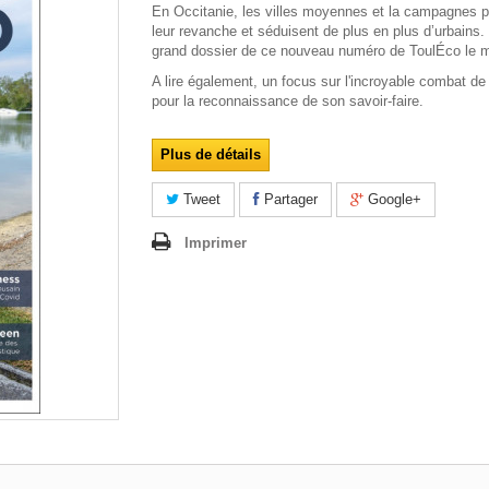
En Occitanie, les villes moyennes et la campagnes 
leur revanche et séduisent de plus en plus d’urbains. 
grand dossier de ce nouveau numéro de ToulÉco le 
A lire également, un focus sur l'incroyable combat de
pour la reconnaissance de son savoir-faire.
Plus de détails
Tweet
Partager
Google+
Imprimer