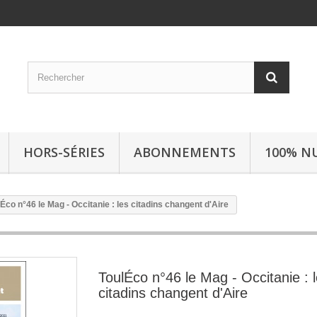
HORS-SÉRIES
ABONNEMENTS
100% N
Éco n°46 le Mag - Occitanie : les citadins changent d'Aire
ToulÉco n°46 le Mag - Occitanie : 
citadins changent d'Aire