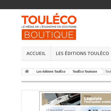
ACCUEIL
LES ÉDITIONS TOULÉCO
Les éditions ToulÉco
ToulÉco Toulouse
Toul