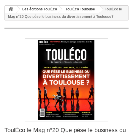
Les éditions ToulÉco
ToulÉco Toulouse
ToulÉco le
Mag n°20 Que pèse le business du divertissement à Toulouse?
ToulÉco le Mag n°20 Que pèse le business du