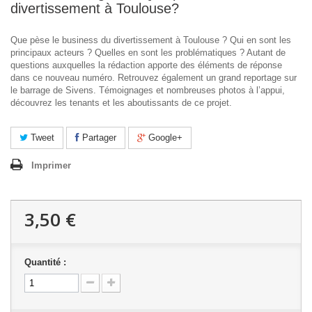
divertissement à Toulouse?
Que pèse le business du divertissement à Toulouse ? Qui en sont les
principaux acteurs ? Quelles en sont les problématiques ? Autant de
questions auxquelles la rédaction apporte des éléments de réponse
dans ce nouveau numéro. Retrouvez également un grand reportage sur
le barrage de Sivens. Témoignages et nombreuses photos à l’appui,
découvrez les tenants et les aboutissants de ce projet.
Tweet
Partager
Google+
Imprimer
3,50 €
Quantité :