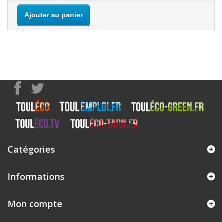
Ajouter au panier
Catégories
Informations
Mon compte