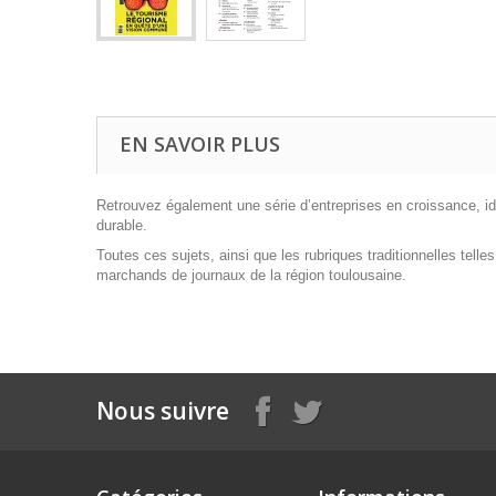
EN SAVOIR PLUS
Retrouvez également une série d’entreprises en croissance, id
durable.
Toutes ces sujets, ainsi que les rubriques traditionnelles tell
marchands de journaux de la région toulousaine.
Nous suivre