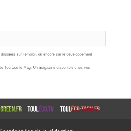
s dossiers sur l’emploi, ou encore sur le développement
 de
ToulÉco le Mag
. Un magazine disponible chez vos