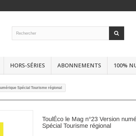
HORS-SÉRIES
ABONNEMENTS
100% N
numérique Spécial Tourisme régional
ToulÉco le Mag n°23 Version numé
Spécial Tourisme régional