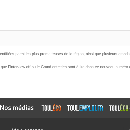
entifiées parmi les plus prometteuses de la région, ainsi que plusieurs grand
es que l’Interview off ou le Grand entretien sont à lire dans ce nouveau numéro
Nos médias