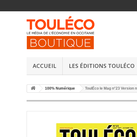
ACCUEIL
LES ÉDITIONS TOULÉCO
100% Numérique
ToulÉco le Mag n°23 Version 